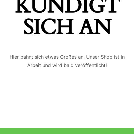
ÜNDIGT S
ICH AN
Hier bahnt sich etwas Großes an! Unser Shop ist in
Arbeit und wird bald veröffentlicht!