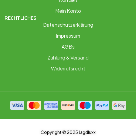
Mein Konto
RECHTLICHES
Datenschutzerklärung
Impressum
AGBs
Zahlung & Versand
Widerrufsrecht
Copyright © 2025 Jagdluxx