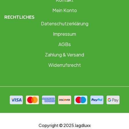
Mein Konto
RECHTLICHES
Datenschutzerklärung
Impressum
AGBs
Zahlung & Versand
Widerrufsrecht
Copyright © 2025 Jagdluxx