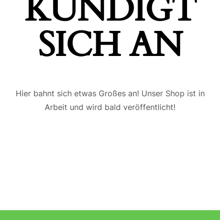
ÜNDIGT S
ICH AN
Hier bahnt sich etwas Großes an! Unser Shop ist in
Arbeit und wird bald veröffentlicht!