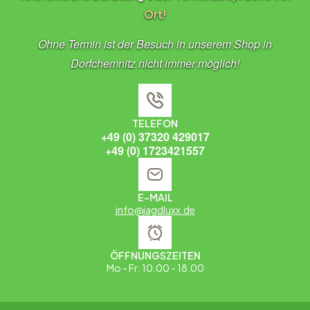
Ort!
Ohne Termin ist der Besuch in unserem Shop in
Dorfchemnitz nicht immer möglich!
TELEFON
+49 (0) 37320 429017
+49 (0) 1723421557
E-MAIL
info@jagdluxx.de
ÖFFNUNGSZEITEN
Mo - Fr: 10.00 - 18.00