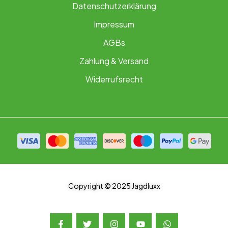
Datenschutzerklärung
Impressum
AGBs
Zahlung & Versand
Widerrufsrecht
Copyright © 2025 Jagdluxx