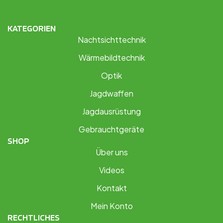
KATEGORIEN
Nachtsichttechnik
Wärmebildtechnik
Optik
Jagdwaffen
Jagdausrüstung
Gebrauchtgeräte
SHOP
Über uns
Videos
Kontakt
Mein Konto
RECHTLICHES