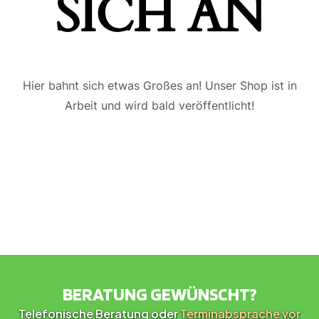
ICH AN
Hier bahnt sich etwas Großes an! Unser Shop ist in
Arbeit und wird bald veröffentlicht!
BERATUNG GEWÜNSCHT?
Telefonische Beratung oder
Terminabsprache vor