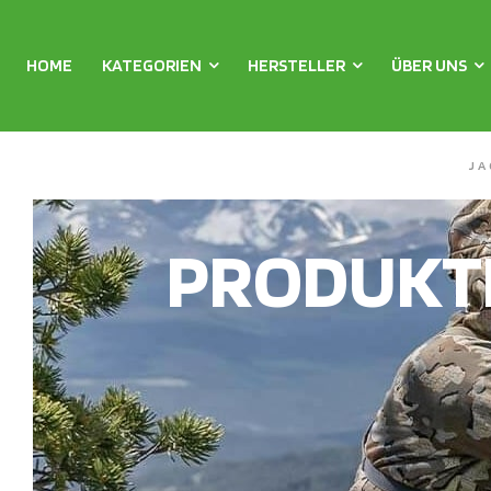
HOME
KATEGORIEN
HERSTELLER
ÜBER UNS
JA
PRODUKT