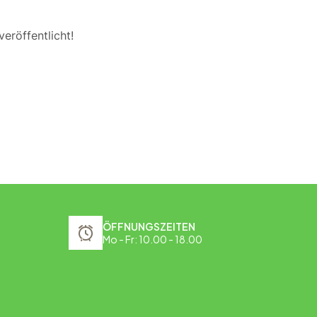
eröffentlicht!
ÖFFNUNGSZEITEN
Mo - Fr: 10.00 - 18.00