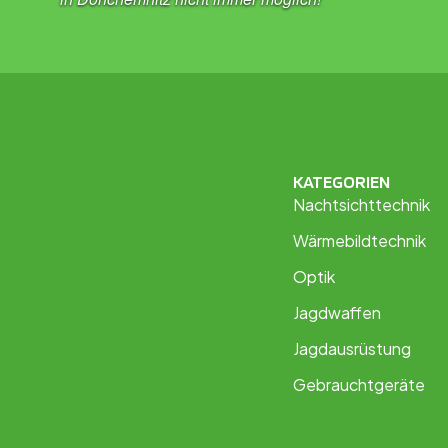
KATEGORIEN
Nachtsichttechnik
Wärmebildtechnik
Optik
Jagdwaffen
Jagdausrüstung
Gebrauchtgeräte