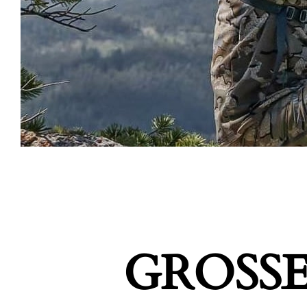
GROSSE