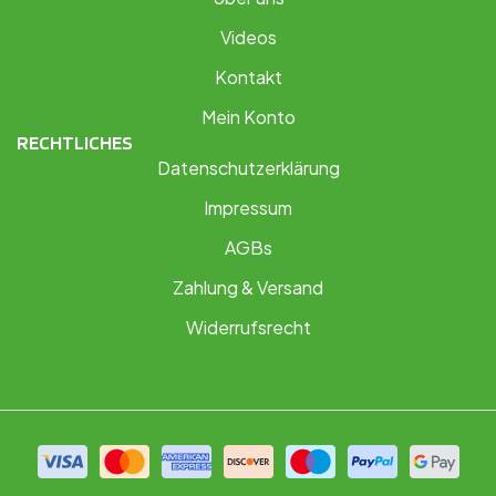
Videos
Kontakt
Mein Konto
RECHTLICHES
Datenschutzerklärung
Impressum
AGBs
Zahlung & Versand
Widerrufsrecht