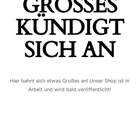
GROSSES K
ÜNDIGT S
ICH AN
Hier bahnt sich etwas Großes an! Unser Shop ist in
Arbeit und wird bald veröffentlicht!