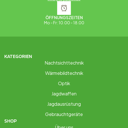
ÖFFNUNGSZEITEN
Mo - Fr: 10.00 - 18.00
KATEGORIEN
Nachtsichttechnik
Wärmebildtechnik
Optik
Jagdwaffen
Jagdausrüstung
Gebrauchtgeräte
SHOP
Über uns