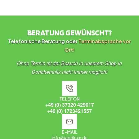
BERATUNG GEWÜNSCHT?
Telefonische Beratung oder
Terminabsprache vor
Ort!
Ohne Termin ist der Besuch in unserem Shop in
Dorfchemnitz nicht immer möglich!
TELEFON
+49 (0) 37320 429017
+49 (0) 1723421557
E-MAIL
info@jagdluxx.de