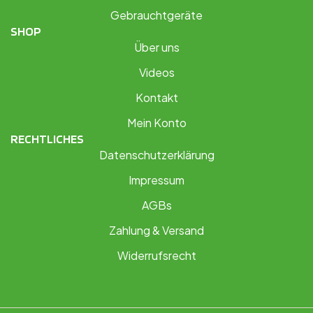
Gebrauchtgeräte
SHOP
Über uns
Videos
Kontakt
Mein Konto
RECHTLICHES
Datenschutzerklärung
Impressum
AGBs
Zahlung & Versand
Widerrufsrecht