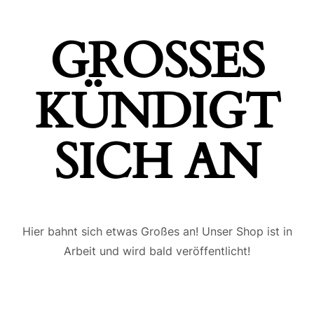
GROSSES K
ÜNDIGT S
ICH AN
Hier bahnt sich etwas Großes an! Unser Shop ist in
Arbeit und wird bald veröffentlicht!