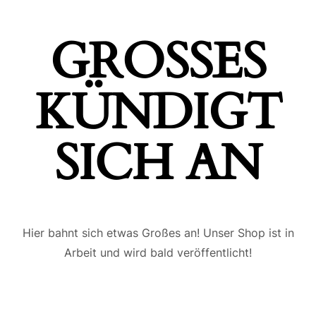
GROSSES K
ÜNDIGT S
ICH AN
Hier bahnt sich etwas Großes an! Unser Shop ist in
Arbeit und wird bald veröffentlicht!