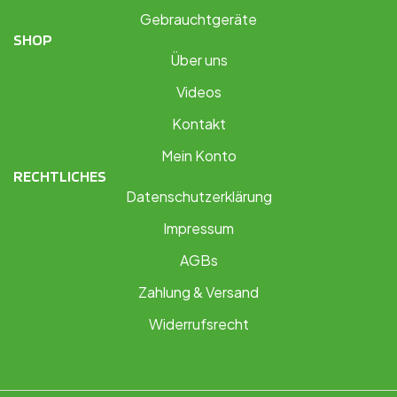
Gebrauchtgeräte
SHOP
Über uns
Videos
Kontakt
Mein Konto
RECHTLICHES
Datenschutzerklärung
Impressum
AGBs
Zahlung & Versand
Widerrufsrecht