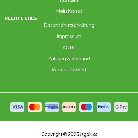
Mein Konto
RECHTLICHES
Datenschutzerklärung
Impressum
AGBs
Zahlung & Versand
Widerrufsrecht
Copyright © 2025 Jagdluxx