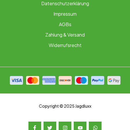
Datenschutzerklärung
Impressum
AGBs
Zahlung & Versand
Widerrufsrecht
Copyright © 2025 Jagdluxx