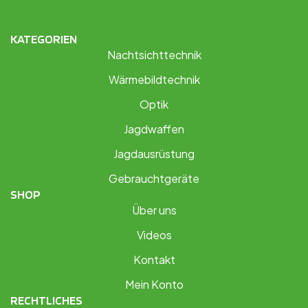
KATEGORIEN
Nachtsichttechnik
Wärmebildtechnik
Optik
Jagdwaffen
Jagdausrüstung
Gebrauchtgeräte
SHOP
Über uns
Videos
Kontakt
Mein Konto
RECHTLICHES