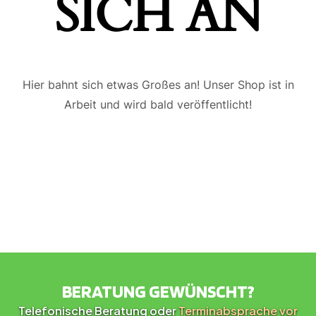
ICH AN
Hier bahnt sich etwas Großes an! Unser Shop ist in
Arbeit und wird bald veröffentlicht!
BERATUNG GEWÜNSCHT?
Telefonische Beratung oder
Terminabsprache vor