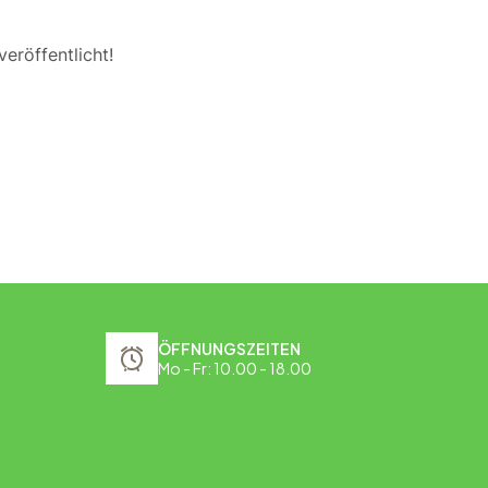
eröffentlicht!
ÖFFNUNGSZEITEN
Mo - Fr: 10.00 - 18.00