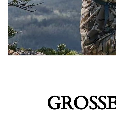
GROSSE