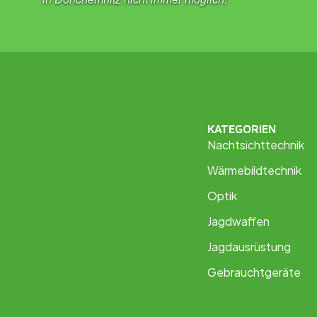
KATEGORIEN
Nachtsichttechnik
Wärmebildtechnik
Optik
Jagdwaffen
Jagdausrüstung
Gebrauchtgeräte