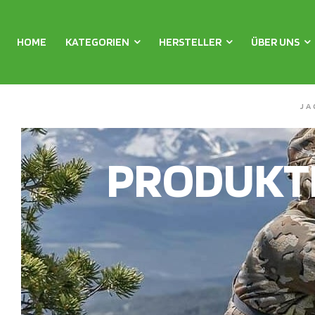
HOME
KATEGORIEN
HERSTELLER
ÜBER UNS
JA
PRODUKT