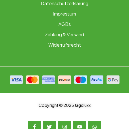
Datenschutzerklärung
Impressum
AGBs
Zahlung & Versand
Widerrufsrecht
Copyright © 2025 Jagdluxx