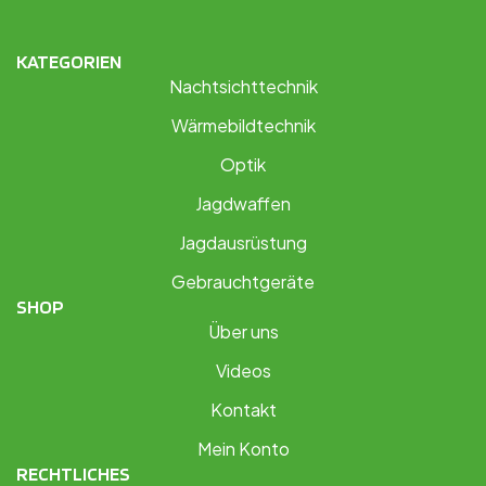
KATEGORIEN
Nachtsichttechnik
Wärmebildtechnik
Optik
Jagdwaffen
Jagdausrüstung
Gebrauchtgeräte
SHOP
Über uns
Videos
Kontakt
Mein Konto
RECHTLICHES