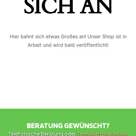
ICH AN
Hier bahnt sich etwas Großes an! Unser Shop ist in
Arbeit und wird bald veröffentlicht!
BERATUNG GEWÜNSCHT?
Telefonische Beratung oder
Terminabsprache vor