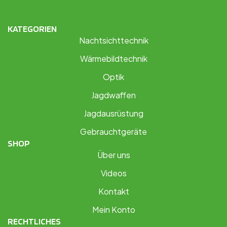
KATEGORIEN
Nachtsichttechnik
Wärmebildtechnik
Optik
Jagdwaffen
Jagdausrüstung
Gebrauchtgeräte
SHOP
Über uns
Videos
Kontakt
Mein Konto
RECHTLICHES