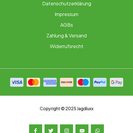
Datenschutzerklärung
Impressum
AGBs
Zahlung & Versand
Widerrufsrecht
Copyright © 2025 Jagdluxx