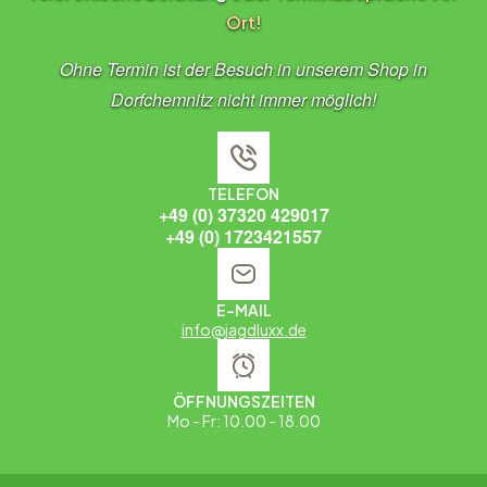
Ort!
Ohne Termin ist der Besuch in unserem Shop in
Dorfchemnitz nicht immer möglich!
TELEFON
+49 (0) 37320 429017
+49 (0) 1723421557
E-MAIL
info@jagdluxx.de
ÖFFNUNGSZEITEN
Mo - Fr: 10.00 - 18.00