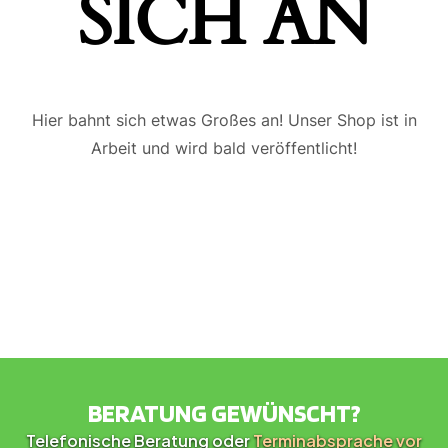
ICH AN
Hier bahnt sich etwas Großes an! Unser Shop ist in
Arbeit und wird bald veröffentlicht!
BERATUNG GEWÜNSCHT?
Telefonische Beratung oder
Terminabsprache vor