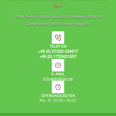
Ort!
Ohne Termin ist der Besuch in unserem Shop in
Dorfchemnitz nicht immer möglich!
TELEFON
+49 (0) 37320 429017
+49 (0) 1723421557
E-MAIL
info@jagdluxx.de
ÖFFNUNGSZEITEN
Mo - Fr: 10.00 - 18.00