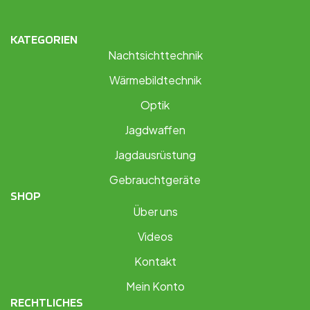
KATEGORIEN
Nachtsichttechnik
Wärmebildtechnik
Optik
Jagdwaffen
Jagdausrüstung
Gebrauchtgeräte
SHOP
Über uns
Videos
Kontakt
Mein Konto
RECHTLICHES