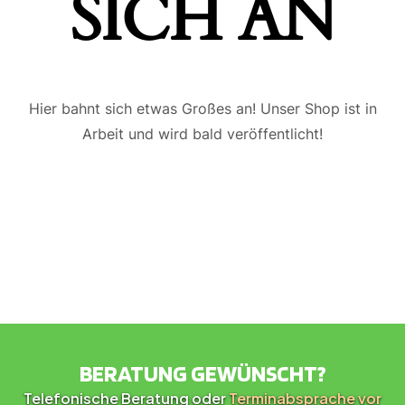
ICH AN
Hier bahnt sich etwas Großes an! Unser Shop ist in
Arbeit und wird bald veröffentlicht!
BERATUNG GEWÜNSCHT?
Telefonische Beratung oder
Terminabsprache vor