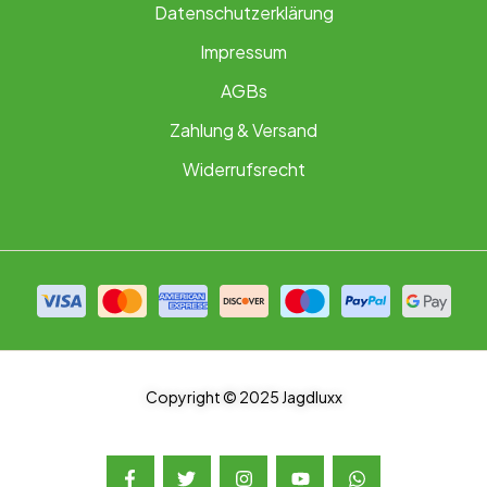
Datenschutzerklärung
Impressum
AGBs
Zahlung & Versand
Widerrufsrecht
Copyright © 2025 Jagdluxx