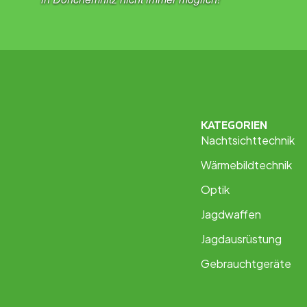
KATEGORIEN
Nachtsichttechnik
Wärmebildtechnik
Optik
Jagdwaffen
Jagdausrüstung
Gebrauchtgeräte