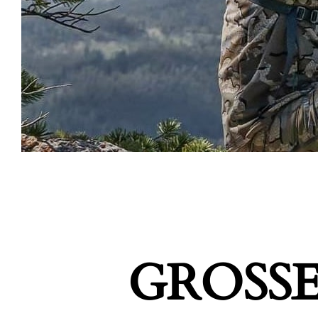
GROSSE