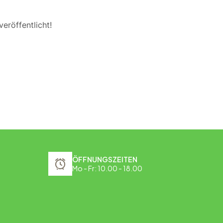
eröffentlicht!
ÖFFNUNGSZEITEN
Mo - Fr: 10.00 - 18.00