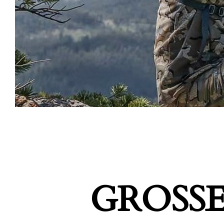
GROSSE