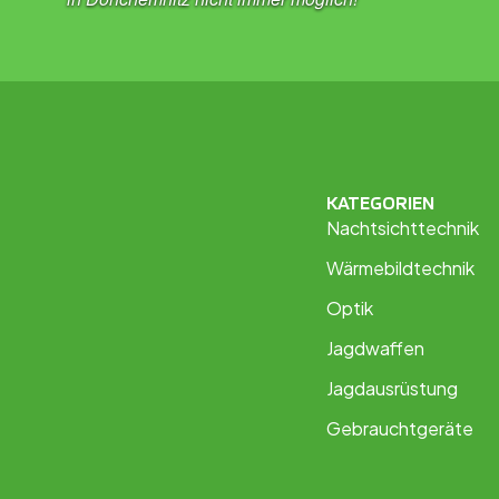
KATEGORIEN
Nachtsichttechnik
Wärmebildtechnik
Optik
Jagdwaffen
Jagdausrüstung
Gebrauchtgeräte