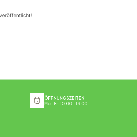
eröffentlicht!
ÖFFNUNGSZEITEN
Mo - Fr: 10.00 - 18.00