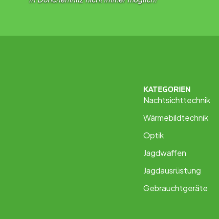
KATEGORIEN
Nachtsichttechnik
Wärmebildtechnik
Optik
Jagdwaffen
Jagdausrüstung
Gebrauchtgeräte