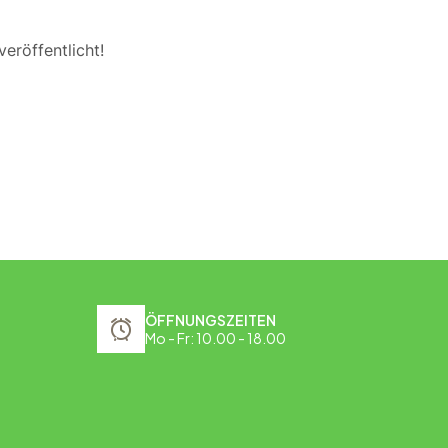
eröffentlicht!
ÖFFNUNGSZEITEN
Mo - Fr: 10.00 - 18.00