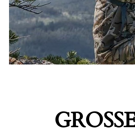
GROSSE