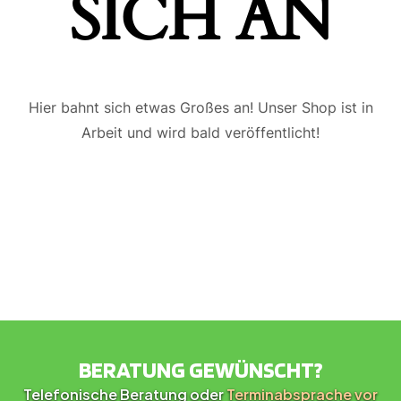
ICH AN
Hier bahnt sich etwas Großes an! Unser Shop ist in
Arbeit und wird bald veröffentlicht!
BERATUNG GEWÜNSCHT?
Telefonische Beratung oder
Terminabsprache vor