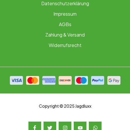
Datenschutzerklärung
Impressum
AGBs
Zahlung & Versand
Widerrufsrecht
Copyright © 2025 Jagdluxx