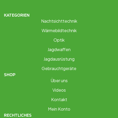
KATEGORIEN
Nachtsichttechnik
Wärmebildtechnik
Optik
Jagdwaffen
Jagdausrüstung
Gebrauchtgeräte
SHOP
Über uns
Videos
Kontakt
Mein Konto
RECHTLICHES