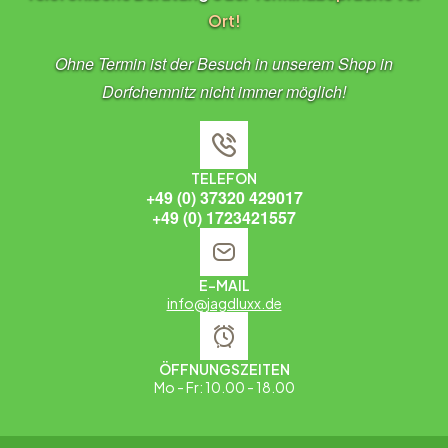
Ort!
Ohne Termin ist der Besuch in unserem Shop in
Dorfchemnitz nicht immer möglich!
TELEFON
+49 (0) 37320 429017
+49 (0) 1723421557
E-MAIL
info@jagdluxx.de
ÖFFNUNGSZEITEN
Mo - Fr: 10.00 - 18.00