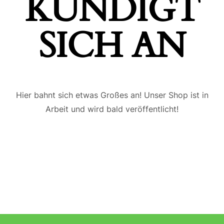
ÜNDIGT S
ICH AN
Hier bahnt sich etwas Großes an! Unser Shop ist in
Arbeit und wird bald veröffentlicht!