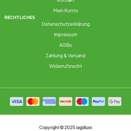
Mein Konto
RECHTLICHES
Datenschutzerklärung
Impressum
AGBs
Zahlung & Versand
Widerrufsrecht
Copyright © 2025 Jagdluxx