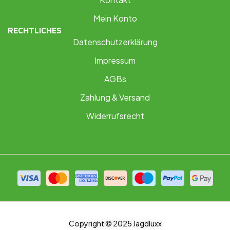
Mein Konto
RECHTLICHES
Datenschutzerklärung
Impressum
AGBs
Zahlung & Versand
Widerrufsrecht
Copyright © 2025 Jagdluxx