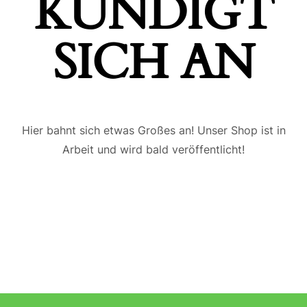
ÜNDIGT S
ICH AN
Hier bahnt sich etwas Großes an! Unser Shop ist in
Arbeit und wird bald veröffentlicht!