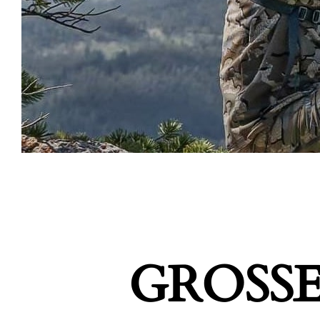
GROSSE