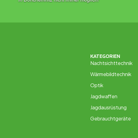
KATEGORIEN
Nachtsichttechnik
Wärmebildtechnik
Optik
Jagdwaffen
Jagdausrüstung
Gebrauchtgeräte