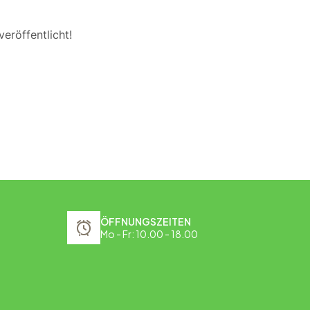
eröffentlicht!
ÖFFNUNGSZEITEN
Mo - Fr: 10.00 - 18.00