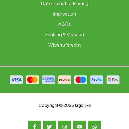
Datenschutzerklärung
Impressum
AGBs
Zahlung & Versand
Widerrufsrecht
Copyright © 2025 Jagdluxx