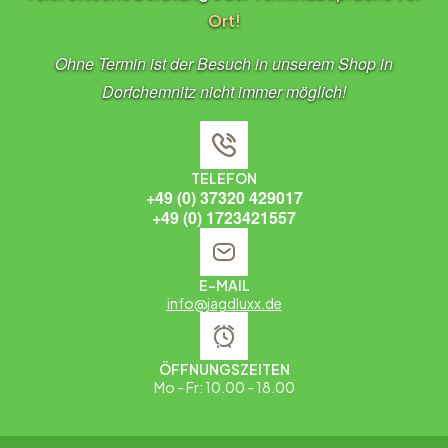
Ort!
Ohne Termin ist der Besuch in unserem Shop in
Dorfchemnitz nicht immer möglich!
TELEFON
+49 (0) 37320 429017
+49 (0) 1723421557
E-MAIL
info@jagdluxx.de
ÖFFNUNGSZEITEN
Mo - Fr: 10.00 - 18.00