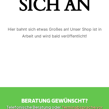
ICH AN
Hier bahnt sich etwas Großes an! Unser Shop ist in
Arbeit und wird bald veröffentlicht!
BERATUNG GEWÜNSCHT?
Telefonische Beratung oder
Terminabsprache vor