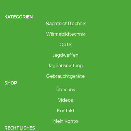
KATEGORIEN
Nachtsichttechnik
Wärmebildtechnik
Optik
Jagdwaffen
Jagdausrüstung
Gebrauchtgeräte
SHOP
Über uns
Videos
Kontakt
Mein Konto
RECHTLICHES