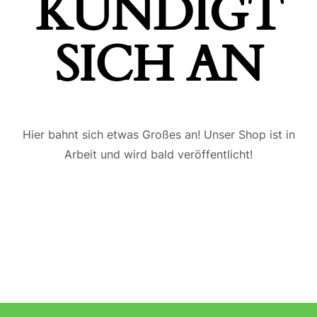
ÜNDIGT S
ICH AN
Hier bahnt sich etwas Großes an! Unser Shop ist in
Arbeit und wird bald veröffentlicht!