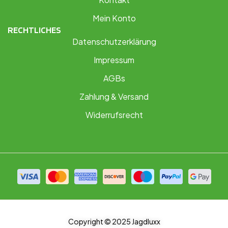
Mein Konto
RECHTLICHES
Datenschutzerklärung
Impressum
AGBs
Zahlung & Versand
Widerrufsrecht
Copyright © 2025 Jagdluxx