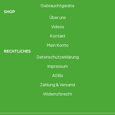
Gebrauchtgeräte
SHOP
Über uns
Videos
Kontakt
Mein Konto
RECHTLICHES
Datenschutzerklärung
Impressum
AGBs
Zahlung & Versand
Widerrufsrecht