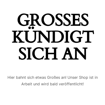
GROSSES K
ÜNDIGT S
ICH AN
Hier bahnt sich etwas Großes an! Unser Shop ist in
Arbeit und wird bald veröffentlicht!