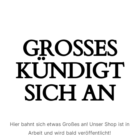
GROSSES K
ÜNDIGT S
ICH AN
Hier bahnt sich etwas Großes an! Unser Shop ist in
Arbeit und wird bald veröffentlicht!