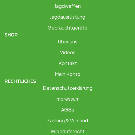
Jagdwaffen
Jagdausrüstung
Gebrauchtgeräte
SHOP
Über uns
Videos
Kontakt
Mein Konto
RECHTLICHES
Datenschutzerklärung
Impressum
AGBs
Zahlung & Versand
Widerrufsrecht