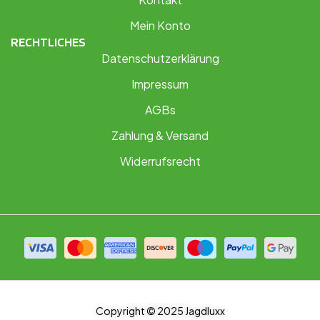
Mein Konto
RECHTLICHES
Datenschutzerklärung
Impressum
AGBs
Zahlung & Versand
Widerrufsrecht
Copyright © 2025 Jagdluxx