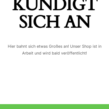
ÜNDIGT S
ICH AN
Hier bahnt sich etwas Großes an! Unser Shop ist in
Arbeit und wird bald veröffentlicht!