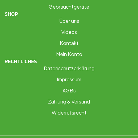
Gebrauchtgeräte
SHOP
Über uns
Videos
Kontakt
Mein Konto
RECHTLICHES
Datenschutzerklärung
Impressum
AGBs
Zahlung & Versand
Widerrufsrecht