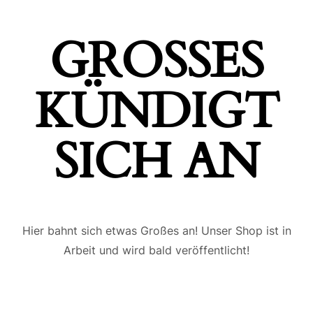
GROSSES K
ÜNDIGT S
ICH AN
Hier bahnt sich etwas Großes an! Unser Shop ist in
Arbeit und wird bald veröffentlicht!