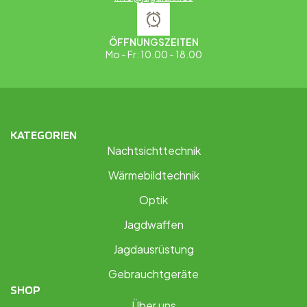
ÖFFNUNGSZEITEN
Mo - Fr: 10.00 - 18.00
KATEGORIEN
Nachtsichttechnik
Wärmebildtechnik
Optik
Jagdwaffen
Jagdausrüstung
Gebrauchtgeräte
SHOP
Über uns