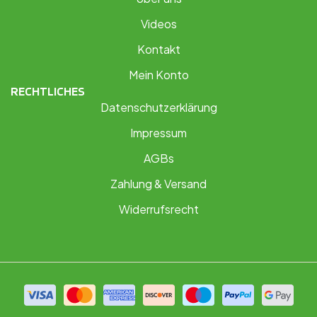
Videos
Kontakt
Mein Konto
RECHTLICHES
Datenschutzerklärung
Impressum
AGBs
Zahlung & Versand
Widerrufsrecht