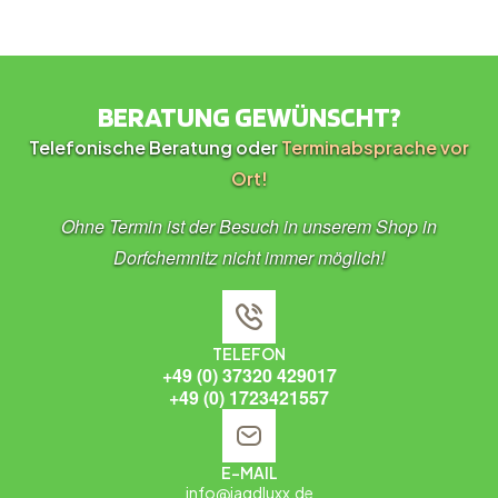
BERATUNG GEWÜNSCHT?
Telefonische Beratung oder
Terminabsprache vor
Ort!
Ohne Termin ist der Besuch in unserem Shop in
Dorfchemnitz nicht immer möglich!
TELEFON
+49 (0) 37320 429017
+49 (0) 1723421557
E-MAIL
info@jagdluxx.de