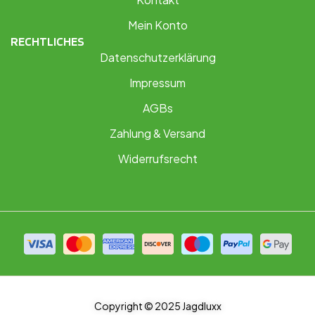
Mein Konto
RECHTLICHES
Datenschutzerklärung
Impressum
AGBs
Zahlung & Versand
Widerrufsrecht
Copyright © 2025 Jagdluxx