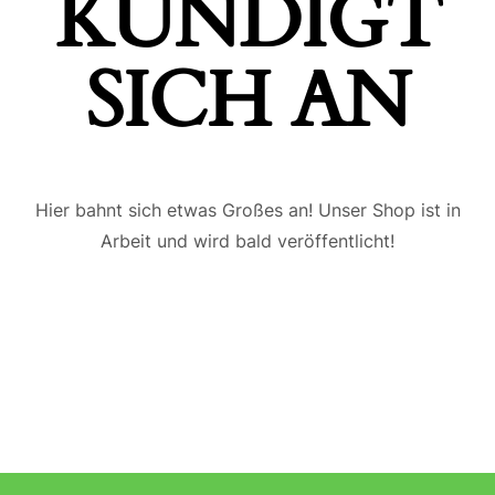
ÜNDIGT S
ICH AN
Hier bahnt sich etwas Großes an! Unser Shop ist in
Arbeit und wird bald veröffentlicht!