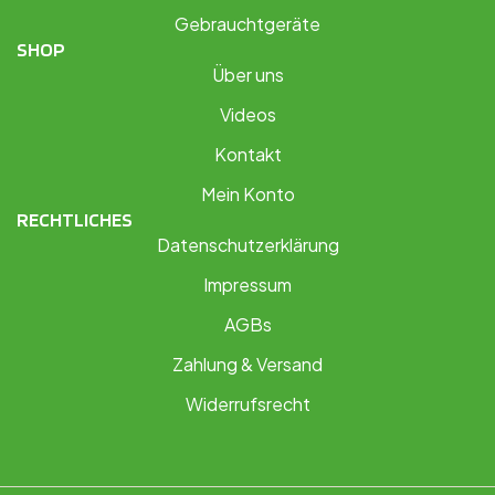
Gebrauchtgeräte
SHOP
Über uns
Videos
Kontakt
Mein Konto
RECHTLICHES
Datenschutzerklärung
Impressum
AGBs
Zahlung & Versand
Widerrufsrecht