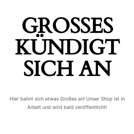
GROSSES K
ÜNDIGT S
ICH AN
Hier bahnt sich etwas Großes an! Unser Shop ist in
Arbeit und wird bald veröffentlicht!