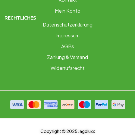
Mein Konto
RECHTLICHES
Datenschutzerklärung
Impressum
AGBs
Zahlung & Versand
Widerrufsrecht
Copyright © 2025 Jagdluxx