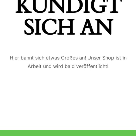
ÜNDIGT S
ICH AN
Hier bahnt sich etwas Großes an! Unser Shop ist in
Arbeit und wird bald veröffentlicht!