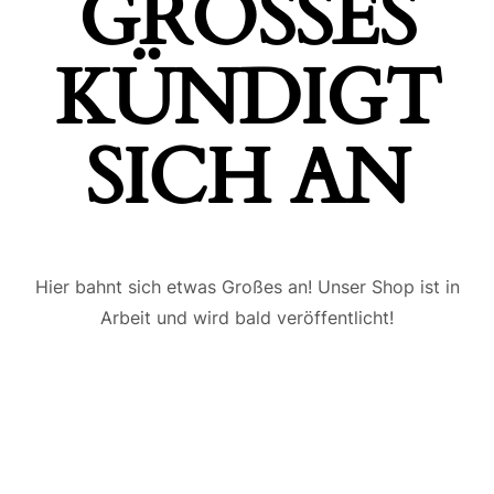
GROSSES K
ÜNDIGT S
ICH AN
Hier bahnt sich etwas Großes an! Unser Shop ist in
Arbeit und wird bald veröffentlicht!