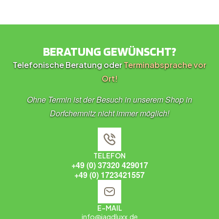
BERATUNG GEWÜNSCHT?
Telefonische Beratung oder
Terminabsprache vor
Ort!
Ohne Termin ist der Besuch in unserem Shop in
Dorfchemnitz nicht immer möglich!
TELEFON
+49 (0) 37320 429017
+49 (0) 1723421557
E-MAIL
info@jagdluxx.de