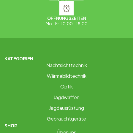
ÖFFNUNGSZEITEN
Mo - Fr: 10.00 - 18.00
KATEGORIEN
Nachtsichttechnik
Wärmebildtechnik
Optik
Jagdwaffen
Jagdausrüstung
Gebrauchtgeräte
SHOP
Über uns