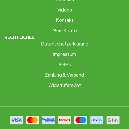
Videos
Kontakt
Mein Konto
RECHTLICHES
Datenschutzerklärung
Impressum
AGBs
Zahlung & Versand
Widerrufsrecht