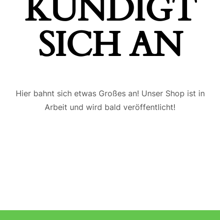
ÜNDIGT S
ICH AN
Hier bahnt sich etwas Großes an! Unser Shop ist in
Arbeit und wird bald veröffentlicht!