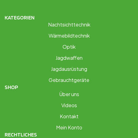
KATEGORIEN
Nachtsichttechnik
Wärmebildtechnik
Optik
Jagdwaffen
Jagdausrüstung
Gebrauchtgeräte
SHOP
Über uns
Videos
Kontakt
Mein Konto
RECHTLICHES