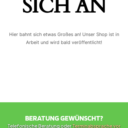
ICH AN
Hier bahnt sich etwas Großes an! Unser Shop ist in
Arbeit und wird bald veröffentlicht!
BERATUNG GEWÜNSCHT?
Telefonische Beratung oder
Terminabsprache vor