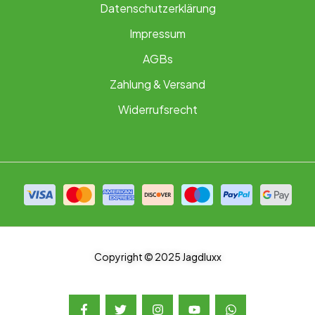
Datenschutzerklärung
Impressum
AGBs
Zahlung & Versand
Widerrufsrecht
Copyright © 2025 Jagdluxx