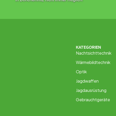
KATEGORIEN
Nachtsichttechnik
Wärmebildtechnik
Optik
Jagdwaffen
Jagdausrüstung
Gebrauchtgeräte