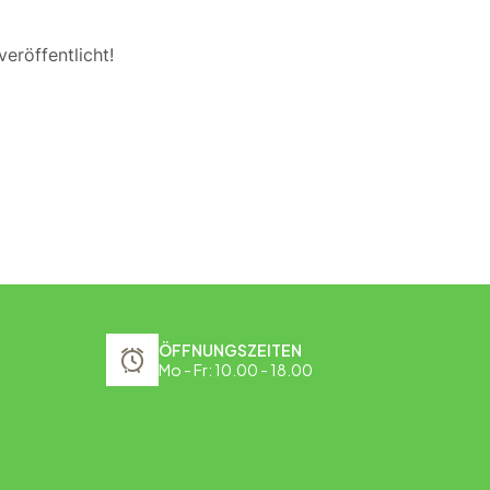
eröffentlicht!
ÖFFNUNGSZEITEN
Mo - Fr: 10.00 - 18.00