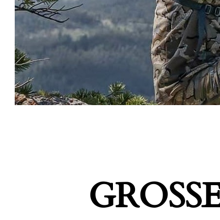
GROSSE