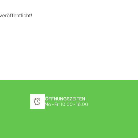
eröffentlicht!
ÖFFNUNGSZEITEN
Mo - Fr: 10.00 - 18.00