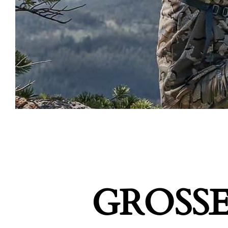
GROSSE