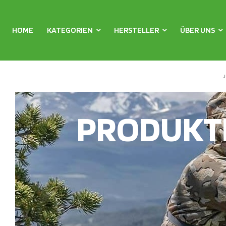
HOME
KATEGORIEN
HERSTELLER
ÜBER UNS
PRODUKT