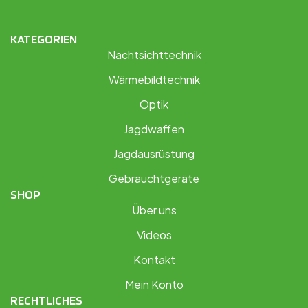
KATEGORIEN
Nachtsichttechnik
Wärmebildtechnik
Optik
Jagdwaffen
Jagdausrüstung
Gebrauchtgeräte
SHOP
Über uns
Videos
Kontakt
Mein Konto
RECHTLICHES