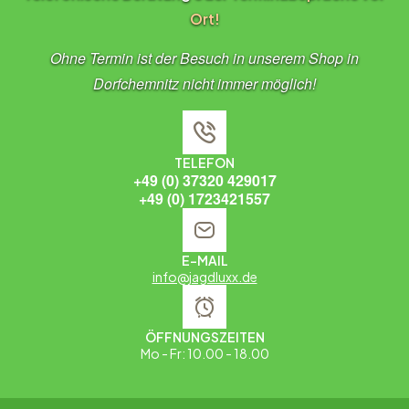
Ort!
Ohne Termin ist der Besuch in unserem Shop in
Dorfchemnitz nicht immer möglich!
TELEFON
+49 (0) 37320 429017
+49 (0) 1723421557
E-MAIL
info@jagdluxx.de
ÖFFNUNGSZEITEN
Mo - Fr: 10.00 - 18.00