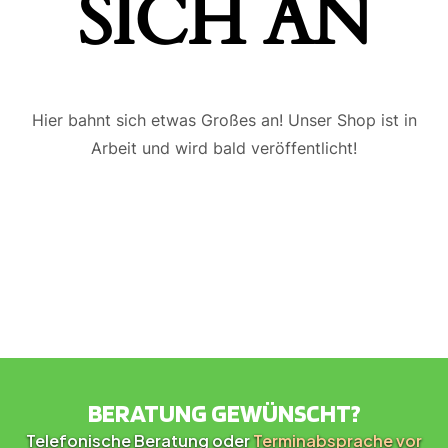
ICH AN
Hier bahnt sich etwas Großes an! Unser Shop ist in
Arbeit und wird bald veröffentlicht!
BERATUNG GEWÜNSCHT?
Telefonische Beratung oder
Terminabsprache vor