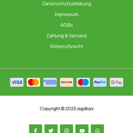
Datenschutzerklärung
Impressum
AGBs
Zahlung & Versand
Widerrufsrecht
Copyright © 2025 Jagdluxx