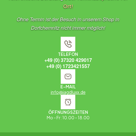
Ort!
Ohne Termin ist der Besuch in unserem Shop in
Dorfchemnitz nicht immer möglich!
TELEFON
+49 (0) 37320 429017
+49 (0) 1723421557
E-MAIL
info@jagdluxx.de
ÖFFNUNGSZEITEN
Mo - Fr: 10.00 - 18.00