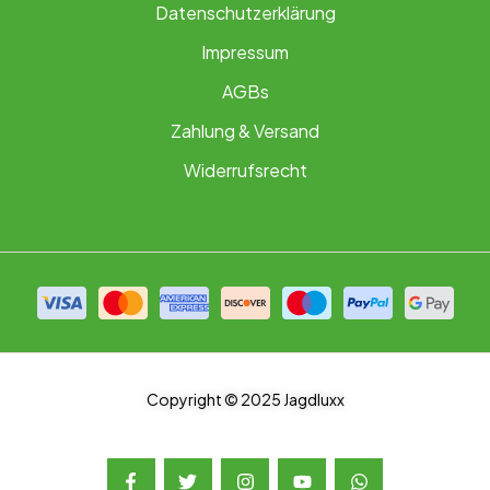
Datenschutzerklärung
Impressum
AGBs
Zahlung & Versand
Widerrufsrecht
Copyright © 2025 Jagdluxx