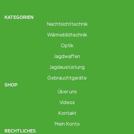
KATEGORIEN
Nachtsichttechnik
Wärmebildtechnik
Optik
Jagdwaffen
Jagdausrüstung
Gebrauchtgeräte
SHOP
Über uns
Videos
Kontakt
Mein Konto
RECHTLICHES