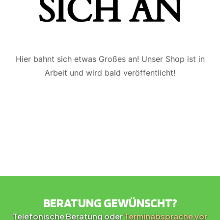
ICH AN
Hier bahnt sich etwas Großes an! Unser Shop ist in
Arbeit und wird bald veröffentlicht!
BERATUNG GEWÜNSCHT?
Telefonische Beratung oder
Terminabsprache vor