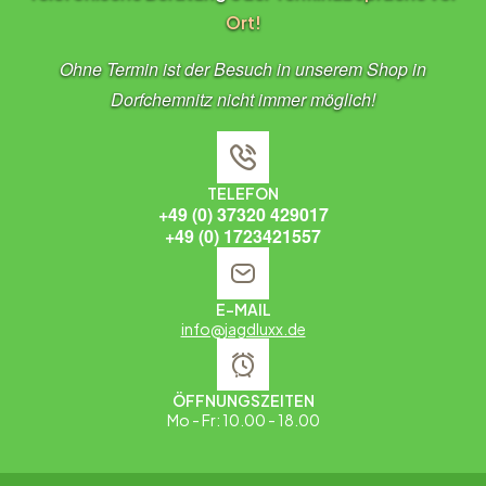
Ort!
Ohne Termin ist der Besuch in unserem Shop in
Dorfchemnitz nicht immer möglich!
TELEFON
+49 (0) 37320 429017
+49 (0) 1723421557
E-MAIL
info@jagdluxx.de
ÖFFNUNGSZEITEN
Mo - Fr: 10.00 - 18.00