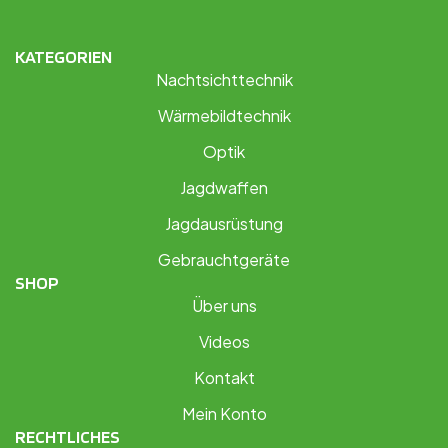
KATEGORIEN
Nachtsichttechnik
Wärmebildtechnik
Optik
Jagdwaffen
Jagdausrüstung
Gebrauchtgeräte
SHOP
Über uns
Videos
Kontakt
Mein Konto
RECHTLICHES