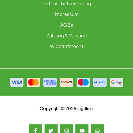
Datenschutzerklärung
Impressum
AGBs
Zahlung & Versand
Widerrufsrecht
Copyright © 2025 Jagdluxx