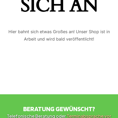
ICH AN
Hier bahnt sich etwas Großes an! Unser Shop ist in
Arbeit und wird bald veröffentlicht!
BERATUNG GEWÜNSCHT?
Telefonische Beratung oder
Terminabsprache vor