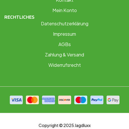
Mein Konto
RECHTLICHES
Datenschutzerklärung
Impressum
AGBs
Zahlung & Versand
Widerrufsrecht
Copyright © 2025 Jagdluxx