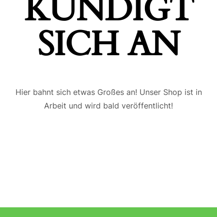
ÜNDIGT S
ICH AN
Hier bahnt sich etwas Großes an! Unser Shop ist in
Arbeit und wird bald veröffentlicht!