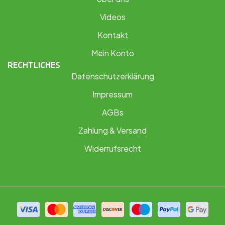
Videos
Kontakt
Mein Konto
RECHTLICHES
Datenschutzerklärung
Impressum
AGBs
Zahlung & Versand
Widerrufsrecht