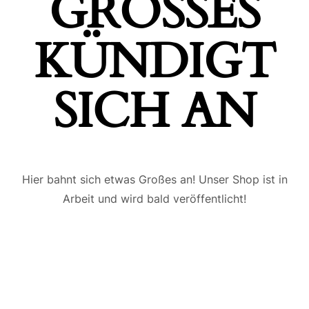
GROSSES K
ÜNDIGT S
ICH AN
Hier bahnt sich etwas Großes an! Unser Shop ist in
Arbeit und wird bald veröffentlicht!