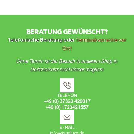
BERATUNG GEWÜNSCHT?
Telefonische Beratung oder
Terminabsprache vor
Ort!
Ohne Termin ist der Besuch in unserem Shop in
Dorfchemnitz nicht immer möglich!
TELEFON
+49 (0) 37320 429017
+49 (0) 1723421557
E-MAIL
info@jagdluxx.de