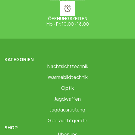
ÖFFNUNGSZEITEN
Mo - Fr: 10.00 - 18.00
KATEGORIEN
Nachtsichttechnik
Wärmebildtechnik
Optik
Jagdwaffen
Jagdausrüstung
Gebrauchtgeräte
SHOP
Über uns