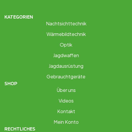
KATEGORIEN
Nachtsichttechnik
Wärmebildtechnik
Optik
Jagdwaffen
Jagdausrüstung
Gebrauchtgeräte
SHOP
Über uns
Videos
Kontakt
Mein Konto
RECHTLICHES