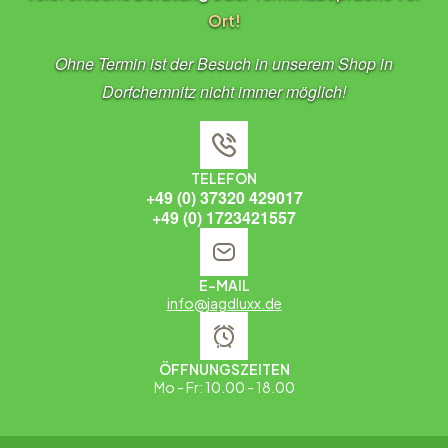
Ort!
Ohne Termin ist der Besuch in unserem Shop in
Dorfchemnitz nicht immer möglich!
TELEFON
+49 (0) 37320 429017
+49 (0) 1723421557
E-MAIL
info@jagdluxx.de
ÖFFNUNGSZEITEN
Mo - Fr: 10.00 - 18.00