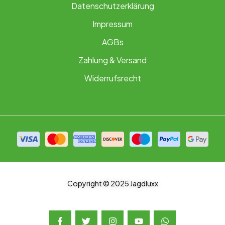
Datenschutzerklärung
Impressum
AGBs
Zahlung & Versand
Widerrufsrecht
Copyright © 2025 Jagdluxx