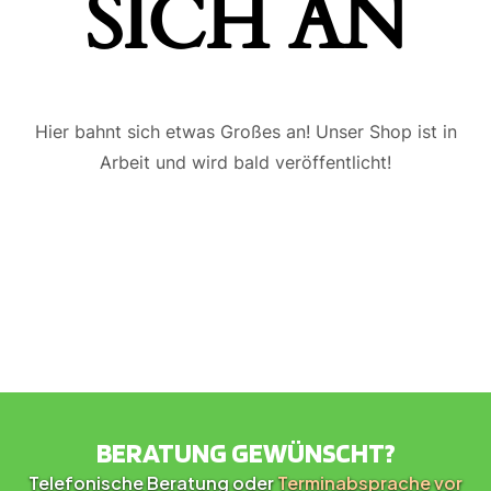
ICH AN
Hier bahnt sich etwas Großes an! Unser Shop ist in
Arbeit und wird bald veröffentlicht!
BERATUNG GEWÜNSCHT?
Telefonische Beratung oder
Terminabsprache vor