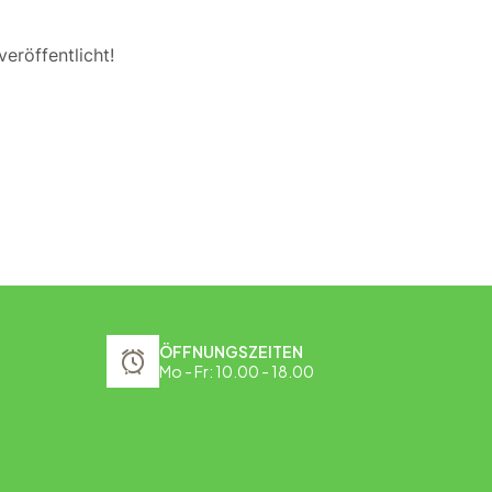
eröffentlicht!
ÖFFNUNGSZEITEN
Mo - Fr: 10.00 - 18.00