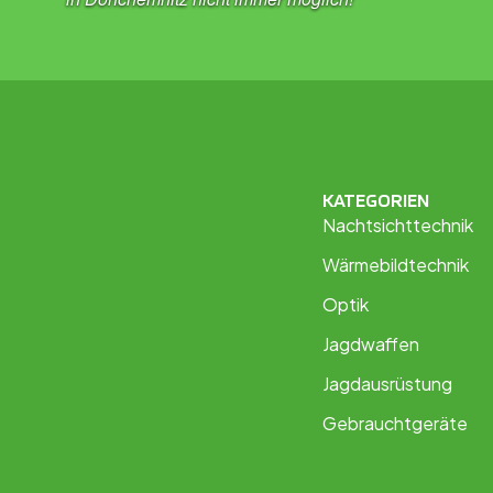
KATEGORIEN
Nachtsichttechnik
Wärmebildtechnik
Optik
Jagdwaffen
Jagdausrüstung
Gebrauchtgeräte