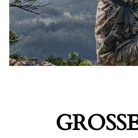
GROSSE