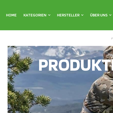
HOME
KATEGORIEN
HERSTELLER
ÜBER UNS
PRODUKT