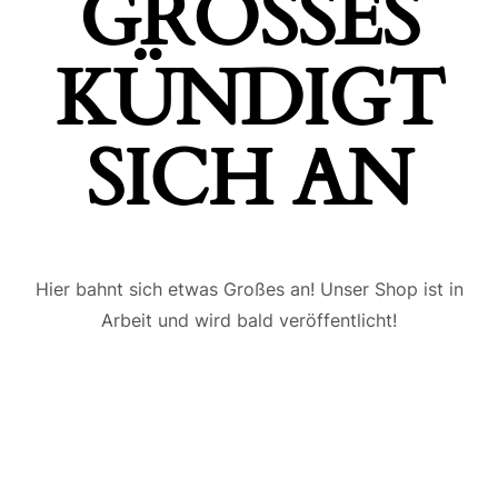
GROSSES K
ÜNDIGT S
ICH AN
Hier bahnt sich etwas Großes an! Unser Shop ist in
Arbeit und wird bald veröffentlicht!