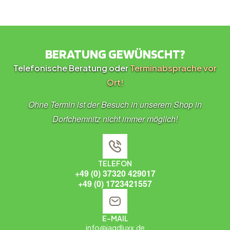
BERATUNG GEWÜNSCHT?
Telefonische Beratung oder
Terminabsprache vor
Ort!
Ohne Termin ist der Besuch in unserem Shop in
Dorfchemnitz nicht immer möglich!
TELEFON
+49 (0) 37320 429017
+49 (0) 1723421557
E-MAIL
info@jagdluxx.de