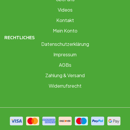
Videos
Kontakt
Mein Konto
RECHTLICHES
Datenschutzerklärung
Impressum
AGBs
Zahlung & Versand
Widerrufsrecht