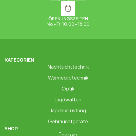
ÖFFNUNGSZEITEN
Mo - Fr: 10.00 - 18.00
KATEGORIEN
Nachtsichttechnik
Wärmebildtechnik
Optik
Jagdwaffen
Jagdausrüstung
Gebrauchtgeräte
SHOP
Über uns