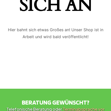
ICH AN
Hier bahnt sich etwas Großes an! Unser Shop ist in
Arbeit und wird bald veröffentlicht!
BERATUNG GEWÜNSCHT?
Telefonische Beratung oder
Terminabsprache vor