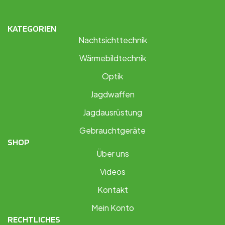
KATEGORIEN
Nachtsichttechnik
Wärmebildtechnik
Optik
Jagdwaffen
Jagdausrüstung
Gebrauchtgeräte
SHOP
Über uns
Videos
Kontakt
Mein Konto
RECHTLICHES