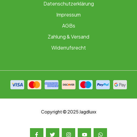
Datenschutzerklärung
Impressum
AGBs
Zahlung & Versand
Widerrufsrecht
Copyright © 2025 Jagdluxx