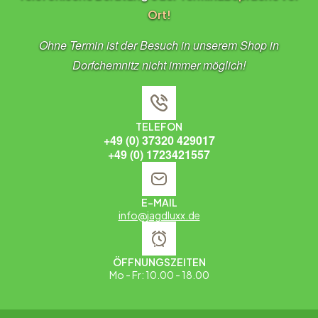
Ort!
Ohne Termin ist der Besuch in unserem Shop in
Dorfchemnitz nicht immer möglich!
TELEFON
+49 (0) 37320 429017
+49 (0) 1723421557
E-MAIL
info@jagdluxx.de
ÖFFNUNGSZEITEN
Mo - Fr: 10.00 - 18.00