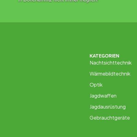
KATEGORIEN
Nachtsichttechnik
Wärmebildtechnik
Optik
Jagdwaffen
Jagdausrüstung
Gebrauchtgeräte