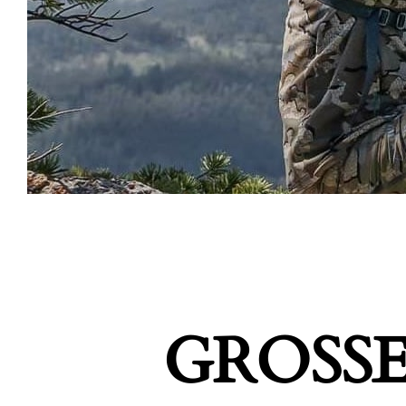
GROSSE