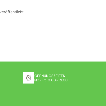
eröffentlicht!
ÖFFNUNGSZEITEN
Mo - Fr: 10.00 - 18.00