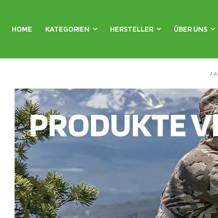
HOME
KATEGORIEN
HERSTELLER
ÜBER UNS
J
PRODUKTE V