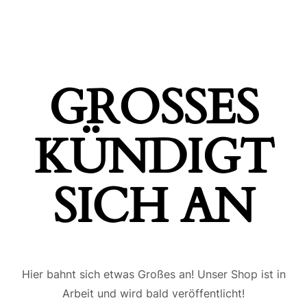
GROSSES K
ÜNDIGT S
ICH AN
Hier bahnt sich etwas Großes an! Unser Shop ist in
Arbeit und wird bald veröffentlicht!