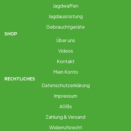
Jagdwaffen
Jagdausrüstung
Gebrauchtgeräte
SHOP
Über uns
Videos
Kontakt
Mein Konto
RECHTLICHES
Datenschutzerklärung
Impressum
AGBs
Zahlung & Versand
Widerrufsrecht