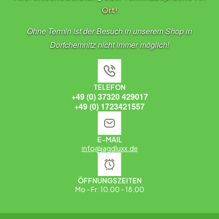
Ort!
Ohne Termin ist der Besuch in unserem Shop in
Dorfchemnitz nicht immer möglich!
TELEFON
+49 (0) 37320 429017
+49 (0) 1723421557
E-MAIL
info@jagdluxx.de
ÖFFNUNGSZEITEN
Mo - Fr: 10.00 - 18.00