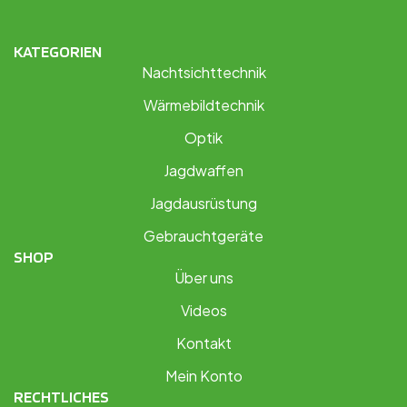
KATEGORIEN
Nachtsichttechnik
Wärmebildtechnik
Optik
Jagdwaffen
Jagdausrüstung
Gebrauchtgeräte
SHOP
Über uns
Videos
Kontakt
Mein Konto
RECHTLICHES