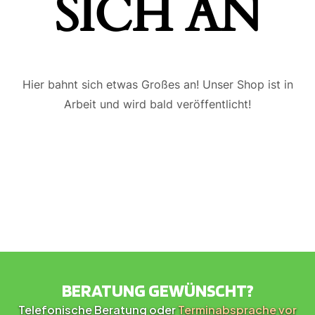
ICH AN
Hier bahnt sich etwas Großes an! Unser Shop ist in
Arbeit und wird bald veröffentlicht!
BERATUNG GEWÜNSCHT?
Telefonische Beratung oder
Terminabsprache vor