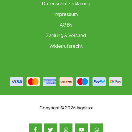
Datenschutzerklärung
Impressum
AGBs
Zahlung & Versand
Widerrufsrecht
Copyright © 2025 Jagdluxx