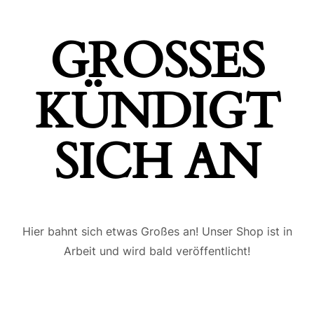
GROSSES K
ÜNDIGT S
ICH AN
Hier bahnt sich etwas Großes an! Unser Shop ist in
Arbeit und wird bald veröffentlicht!