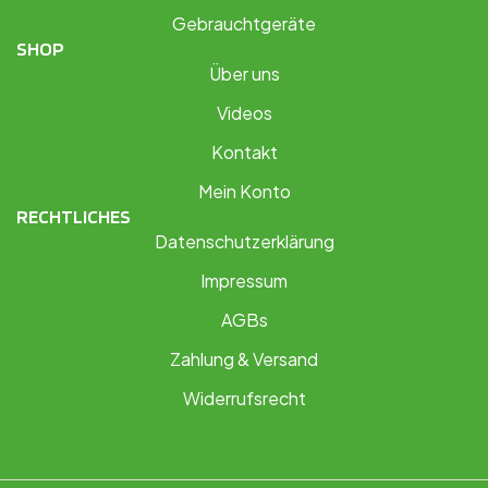
Gebrauchtgeräte
SHOP
Über uns
Videos
Kontakt
Mein Konto
RECHTLICHES
Datenschutzerklärung
Impressum
AGBs
Zahlung & Versand
Widerrufsrecht