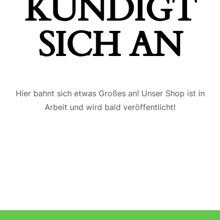
ÜNDIGT S
ICH AN
Hier bahnt sich etwas Großes an! Unser Shop ist in
Arbeit und wird bald veröffentlicht!