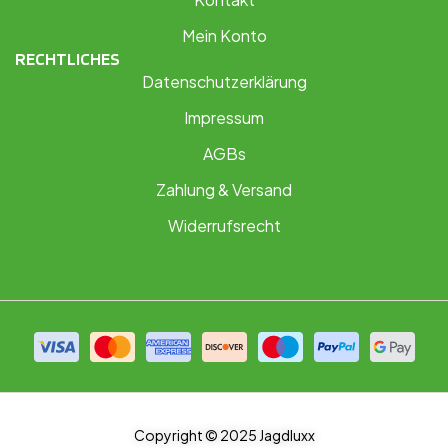
Mein Konto
RECHTLICHES
Datenschutzerklärung
Impressum
AGBs
Zahlung & Versand
Widerrufsrecht
Copyright © 2025 Jagdluxx