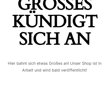
GROSSES K
ÜNDIGT S
ICH AN
Hier bahnt sich etwas Großes an! Unser Shop ist in
Arbeit und wird bald veröffentlicht!