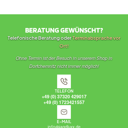
BERATUNG GEWÜNSCHT?
Telefonische Beratung oder
Terminabsprache vor
Ort!
Ohne Termin ist der Besuch in unserem Shop in
Dorfchemnitz nicht immer möglich!
TELEFON
+49 (0) 37320 429017
+49 (0) 1723421557
E-MAIL
info@jagdluxx.de