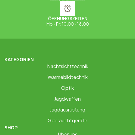
ÖFFNUNGSZEITEN
Mo - Fr: 10.00 - 18.00
KATEGORIEN
Nachtsichttechnik
Wärmebildtechnik
Optik
Jagdwaffen
Jagdausrüstung
Gebrauchtgeräte
SHOP
Über uns