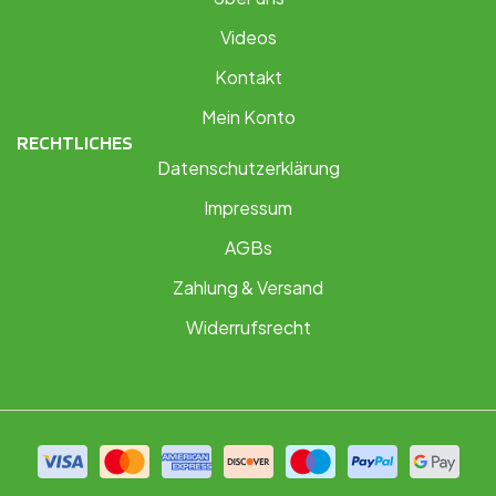
Videos
Kontakt
Mein Konto
RECHTLICHES
Datenschutzerklärung
Impressum
AGBs
Zahlung & Versand
Widerrufsrecht